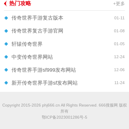
热门攻略
+更多
传奇世界手游复古版本
01-11
传奇世界复古手游官网
01-08
轩辕传奇世界
01-05
中变传奇世界网站
12-24
传奇世界手游sf999发布网站
12-06
新开传奇世界手游sf发布网站
11-24
Copyright 2015-2026 phj666.cn All Rights Reserved. 666搜服网 版权
所有
鄂ICP备2023001286号-5