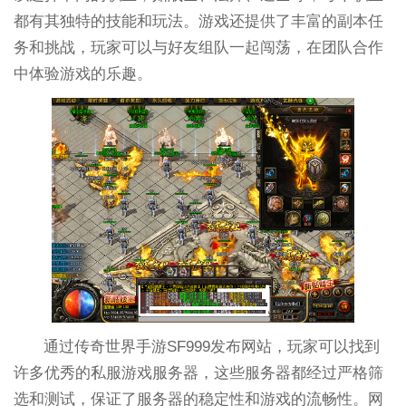
都有其独特的技能和玩法。游戏还提供了丰富的副本任
务和挑战，玩家可以与好友组队一起闯荡，在团队合作
中体验游戏的乐趣。
通过传奇世界手游SF999发布网站，玩家可以找到
许多优秀的私服游戏服务器，这些服务器都经过严格筛
选和测试，保证了服务器的稳定性和游戏的流畅性。网