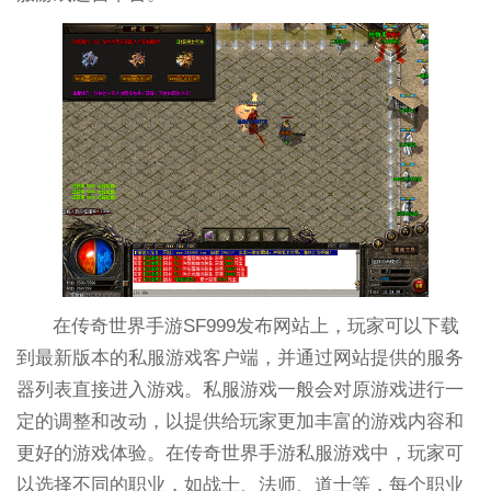
在传奇世界手游SF999发布网站上，玩家可以下载
到最新版本的私服游戏客户端，并通过网站提供的服务
器列表直接进入游戏。私服游戏一般会对原游戏进行一
定的调整和改动，以提供给玩家更加丰富的游戏内容和
更好的游戏体验。在传奇世界手游私服游戏中，玩家可
以选择不同的职业，如战士、法师、道士等，每个职业