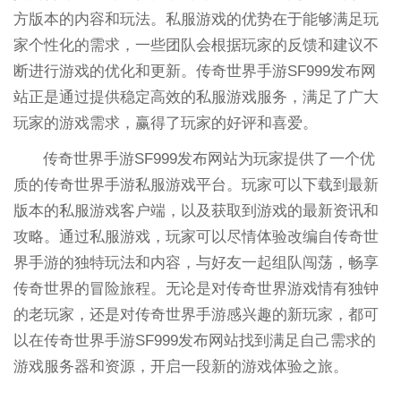
方版本的内容和玩法。私服游戏的优势在于能够满足玩
家个性化的需求，一些团队会根据玩家的反馈和建议不
断进行游戏的优化和更新。传奇世界手游SF999发布网
站正是通过提供稳定高效的私服游戏服务，满足了广大
玩家的游戏需求，赢得了玩家的好评和喜爱。
传奇世界手游SF999发布网站为玩家提供了一个优
质的传奇世界手游私服游戏平台。玩家可以下载到最新
版本的私服游戏客户端，以及获取到游戏的最新资讯和
攻略。通过私服游戏，玩家可以尽情体验改编自传奇世
界手游的独特玩法和内容，与好友一起组队闯荡，畅享
传奇世界的冒险旅程。无论是对传奇世界游戏情有独钟
的老玩家，还是对传奇世界手游感兴趣的新玩家，都可
以在传奇世界手游SF999发布网站找到满足自己需求的
游戏服务器和资源，开启一段新的游戏体验之旅。