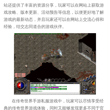
站还提供了丰富的资源分享，玩家可以在网站上获取游
戏攻略、版本更新、活动预告等信息，以便更好地了解
游戏的最新动态，并且玩家还可以在网站上交流心得和
经验，结交志同道合的游戏伙伴。
在传奇世界手游私服游戏中，玩家可以尽情享受经
典的传奇世界游戏体验，同时又能够发现更多不同于官