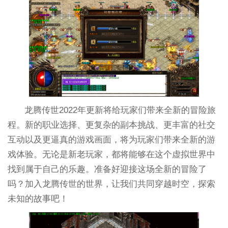
龙腾传世2022年更新将给玩家们带来全新的冒险旅
程。新的职业选择、更复杂的副本挑战、更丰富的社交
互动以及更逼真的游戏画面，将为玩家们带来全新的游
戏体验。无论是新老玩家，都将能够在这个虚拟世界中
找到属于自己的乐趣。准备好迎接这场全新的冒险了
吗？加入龙腾传世的世界，让我们共同穿越时空，探索
未知的故事吧！