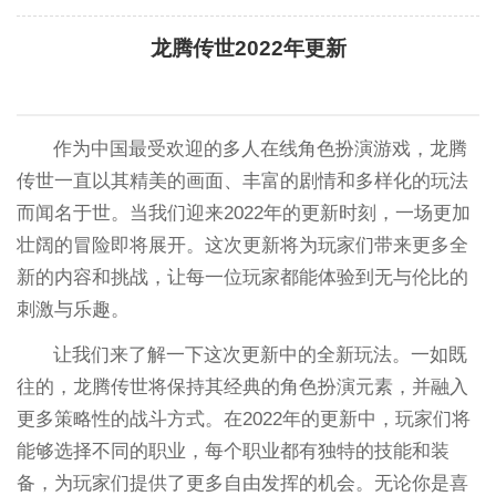
龙腾传世2022年更新
作为中国最受欢迎的多人在线角色扮演游戏，龙腾
传世一直以其精美的画面、丰富的剧情和多样化的玩法
而闻名于世。当我们迎来2022年的更新时刻，一场更加
壮阔的冒险即将展开。这次更新将为玩家们带来更多全
新的内容和挑战，让每一位玩家都能体验到无与伦比的
刺激与乐趣。
让我们来了解一下这次更新中的全新玩法。一如既
往的，龙腾传世将保持其经典的角色扮演元素，并融入
更多策略性的战斗方式。在2022年的更新中，玩家们将
能够选择不同的职业，每个职业都有独特的技能和装
备，为玩家们提供了更多自由发挥的机会。无论你是喜