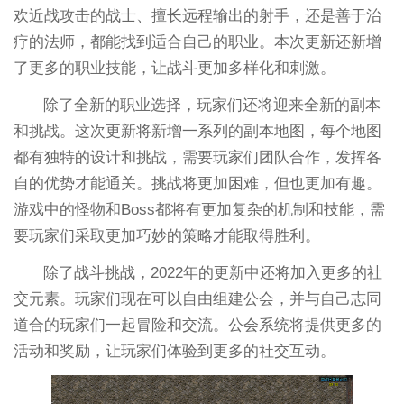
欢近战攻击的战士、擅长远程输出的射手，还是善于治
疗的法师，都能找到适合自己的职业。本次更新还新增
了更多的职业技能，让战斗更加多样化和刺激。
除了全新的职业选择，玩家们还将迎来全新的副本
和挑战。这次更新将新增一系列的副本地图，每个地图
都有独特的设计和挑战，需要玩家们团队合作，发挥各
自的优势才能通关。挑战将更加困难，但也更加有趣。
游戏中的怪物和Boss都将有更加复杂的机制和技能，需
要玩家们采取更加巧妙的策略才能取得胜利。
除了战斗挑战，2022年的更新中还将加入更多的社
交元素。玩家们现在可以自由组建公会，并与自己志同
道合的玩家们一起冒险和交流。公会系统将提供更多的
活动和奖励，让玩家们体验到更多的社交互动。