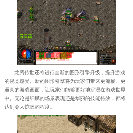
龙腾传世还将进行全新的图形引擎升级，提升游戏
的视觉感受。新的图形引擎将为玩家们带来更流畅、更
逼真的游戏画面，让玩家们能够更好地沉浸在游戏世界
中。无论是细腻的场景表现还是华丽的技能特效，都将
达到令人惊叹的程度。