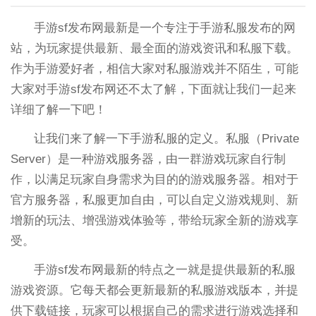
手游sf发布网最新是一个专注于手游私服发布的网
站，为玩家提供最新、最全面的游戏资讯和私服下载。
作为手游爱好者，相信大家对私服游戏并不陌生，可能
大家对手游sf发布网还不太了解，下面就让我们一起来
详细了解一下吧！
让我们来了解一下手游私服的定义。私服（Private
Server）是一种游戏服务器，由一群游戏玩家自行制
作，以满足玩家自身需求为目的的游戏服务器。相对于
官方服务器，私服更加自由，可以自定义游戏规则、新
增新的玩法、增强游戏体验等，带给玩家全新的游戏享
受。
手游sf发布网最新的特点之一就是提供最新的私服
游戏资源。它每天都会更新最新的私服游戏版本，并提
供下载链接，玩家可以根据自己的需求进行游戏选择和