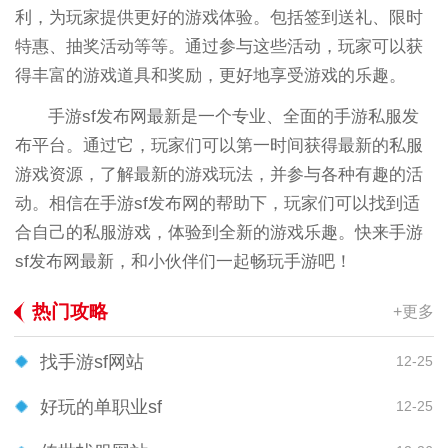
利，为玩家提供更好的游戏体验。包括签到送礼、限时
特惠、抽奖活动等等。通过参与这些活动，玩家可以获
得丰富的游戏道具和奖励，更好地享受游戏的乐趣。
手游sf发布网最新是一个专业、全面的手游私服发
布平台。通过它，玩家们可以第一时间获得最新的私服
游戏资源，了解最新的游戏玩法，并参与各种有趣的活
动。相信在手游sf发布网的帮助下，玩家们可以找到适
合自己的私服游戏，体验到全新的游戏乐趣。快来手游
sf发布网最新，和小伙伴们一起畅玩手游吧！
热门攻略
+更多
找手游sf网站
12-25
好玩的单职业sf
12-25