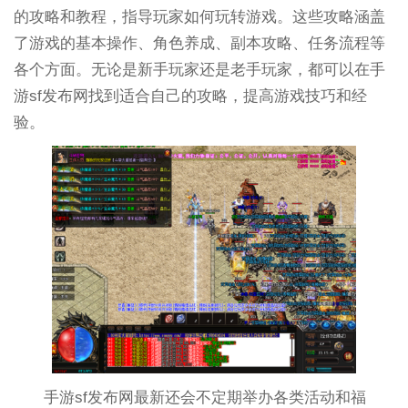
的攻略和教程，指导玩家如何玩转游戏。这些攻略涵盖
了游戏的基本操作、角色养成、副本攻略、任务流程等
各个方面。无论是新手玩家还是老手玩家，都可以在手
游sf发布网找到适合自己的攻略，提高游戏技巧和经
验。
手游sf发布网最新还会不定期举办各类活动和福