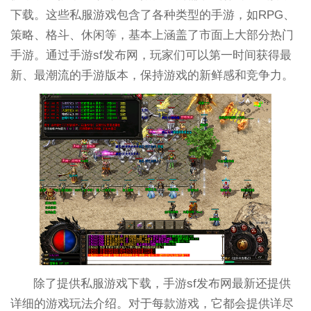
下载。这些私服游戏包含了各种类型的手游，如RPG、
策略、格斗、休闲等，基本上涵盖了市面上大部分热门
手游。通过手游sf发布网，玩家们可以第一时间获得最
新、最潮流的手游版本，保持游戏的新鲜感和竞争力。
除了提供私服游戏下载，手游sf发布网最新还提供
详细的游戏玩法介绍。对于每款游戏，它都会提供详尽